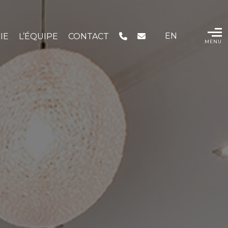
EN
IE
L’ÉQUIPE
CONTACT
MENU