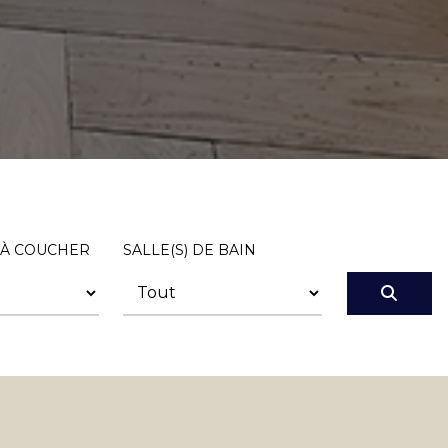
 À COUCHER
SALLE(S) DE BAIN