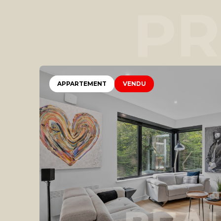
PR
APPARTEMENT
VENDU