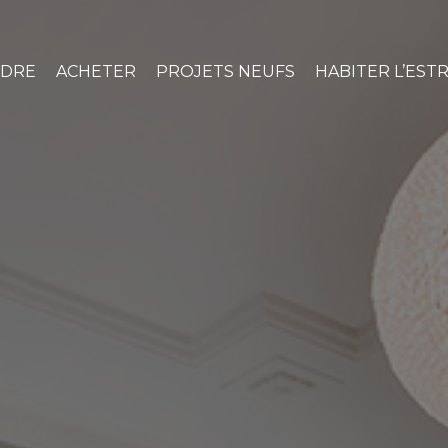
NDRE
ACHETER
PROJETS NEUFS
HABITER L’ESTR