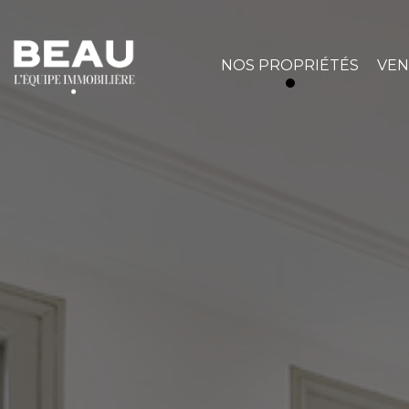
NOS PROPRIÉTÉS
VE