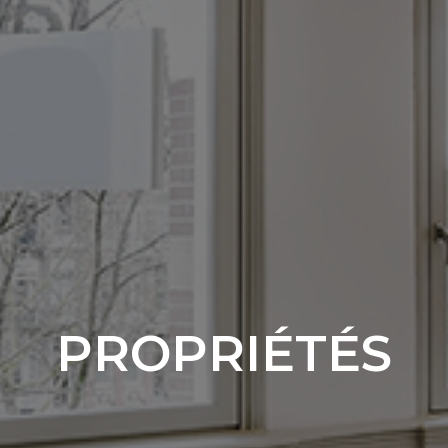
PROPRIÉTÉS