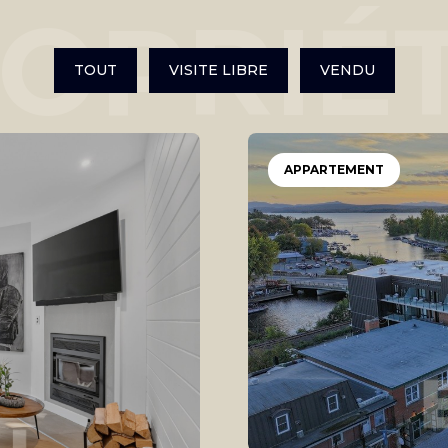
OPRIÉ
TOUT
VISITE LIBRE
VENDU
APPARTEMENT