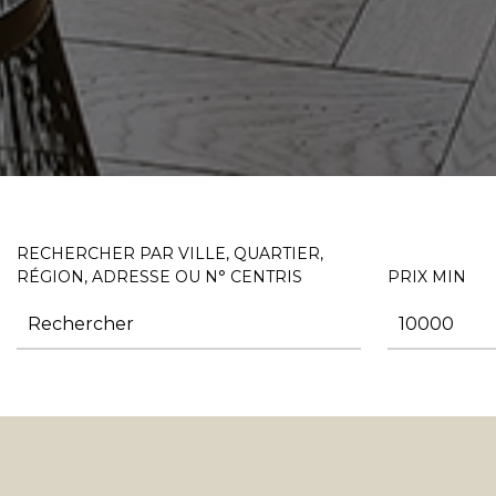
RECHERCHER PAR VILLE, QUARTIER,
RÉGION, ADRESSE OU N° CENTRIS
PRIX MIN